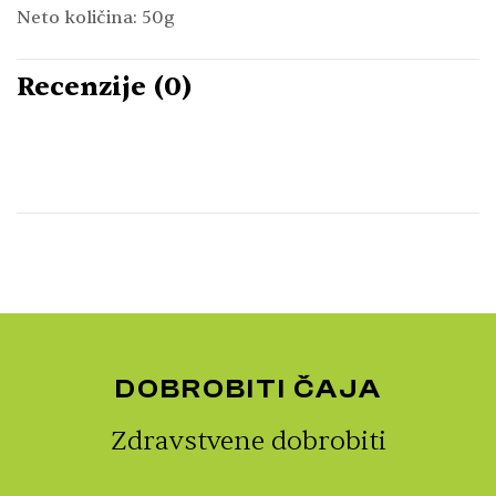
Neto količina: 50g
Recenzije (0)
DOBROBITI ČAJA
Zdravstvene dobrobiti