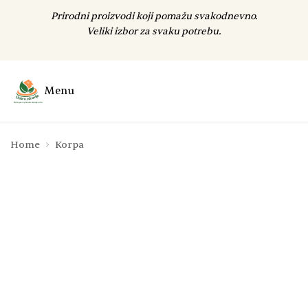
Prirodni proizvodi koji pomažu svakodnevno.
Veliki izbor za svaku potrebu.
Menu
Home
Korpa