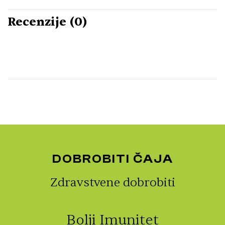
Recenzije (0)
DOBROBITI ČAJA
Zdravstvene dobrobiti
Bolji Imunitet