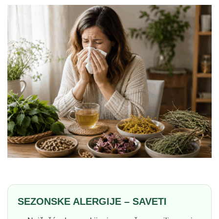
SEZONSKE ALERGIJE – SAVETI