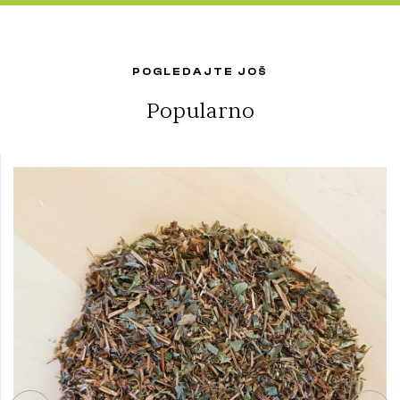
POGLEDAJTE JOŠ
Popularno