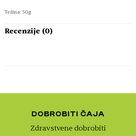
Težina: 50g
Recenzije (0)
DOBROBITI ČAJA
Zdravstvene dobrobiti