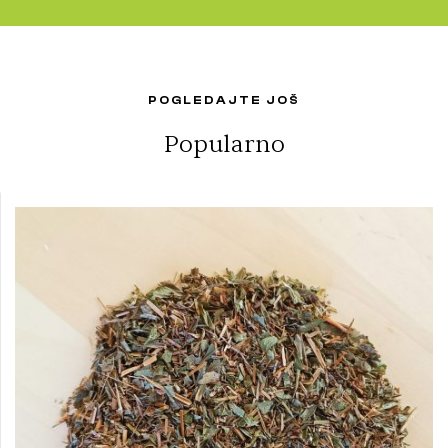
POGLEDAJTE JOŠ
Popularno