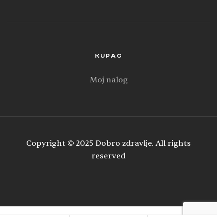
KUPAC
Moj nalog
Copyright © 2025 Dobro zdravlje. All rights
reserved