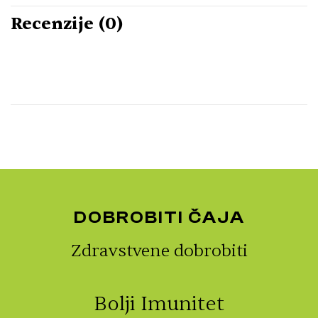
Recenzije (0)
DOBROBITI ČAJA
Zdravstvene dobrobiti
Bolji Imunitet