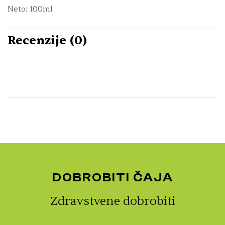
Neto: 100ml
Recenzije (0)
DOBROBITI ČAJA
Zdravstvene dobrobiti