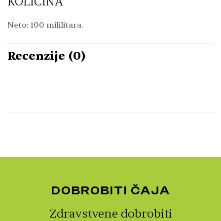
KOLIČINA
Neto: 100 mililitara.
Recenzije (0)
DOBROBITI ČAJA
Zdravstvene dobrobiti