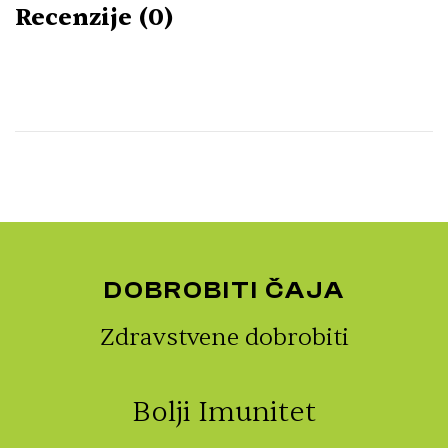
Recenzije (0)
DOBROBITI ČAJA
Zdravstvene dobrobiti
Bolji Imunitet